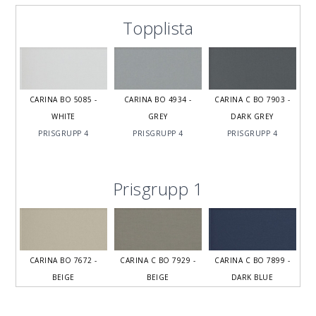
Topplista
CARINA BO 5085 -
CARINA BO 4934 -
CARINA C BO 7903 -
WHITE
GREY
DARK GREY
PRISGRUPP 4
PRISGRUPP 4
PRISGRUPP 4
Prisgrupp 1
CARINA BO 7672 -
CARINA C BO 7929 -
CARINA C BO 7899 -
BEIGE
BEIGE
DARK BLUE