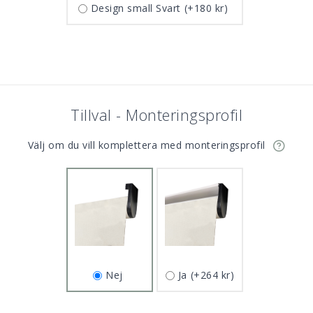
Design small Svart
(+180 kr)
Tillval - Monteringsprofil
Välj om du vill komplettera med monteringsprofil
Nej
Ja
(+264 kr)