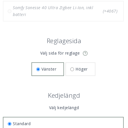
Somfy Sonesse 40 Ultra Zigbee Li-Ion, inkl
(+4067)
batteri
Reglagesida
Välj sida för reglage
Vänster
Höger
Kedjelängd
Välj kedjelängd
Standard