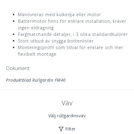
Manövreras med kulkedja eller motor
Batterimotor finns för enklare installation, kräver
ingen eldragning
Färgmatchande detaljer, i 3 olika standardkulörer
Stort utbud av snygga bottenlister
Monteringsprofil som tillval för enklare och mer
flexibelt montage
Dokument:
Produktblad Rullgardin FM40
Väv
Välj rullgardinsväv
Filter