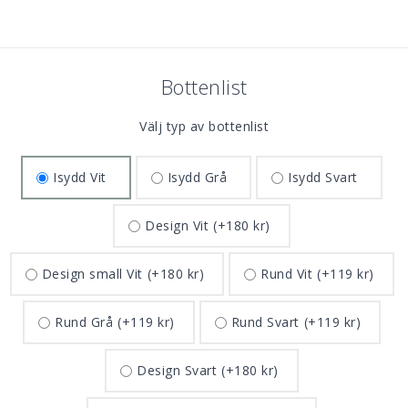
Bottenlist
Välj typ av bottenlist
Isydd Vit
Isydd Grå
Isydd Svart
Design Vit
(+180 kr)
Design small Vit
(+180 kr)
Rund Vit
(+119 kr)
Rund Grå
(+119 kr)
Rund Svart
(+119 kr)
Design Svart
(+180 kr)