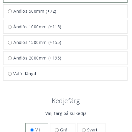
Ändlös 500mm
(+72)
Ändlös 1000mm
(+113)
Ändlös 1500mm
(+155)
Ändlös 2000mm
(+195)
Valfri längd
Kedjefärg
Välj färg på kulkedja
Vit
Grå
Svart