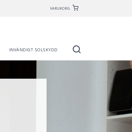
VARUKORG
INVÄNDIGT SOLSKYDD