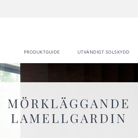
PRODUKTGUIDE
UTVÄNDIGT SOLSKYDD
MÖRKLÄGGANDE
LAMELLGARDIN