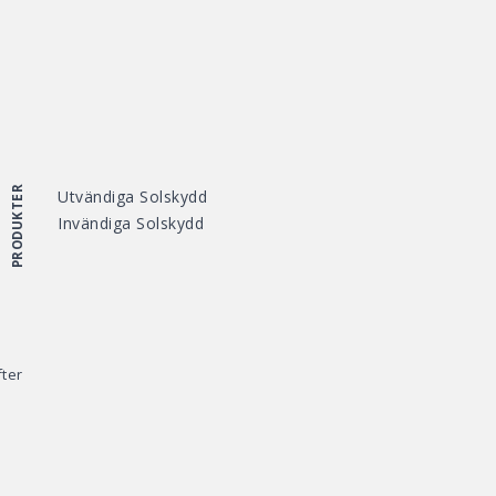
PRODUKTER
Utvändiga Solskydd
Invändiga Solskydd
ter