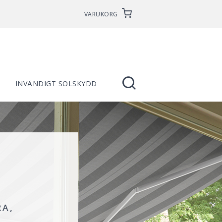
VARUKORG
INVÄNDIGT SOLSKYDD
RA,