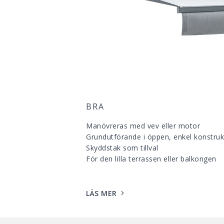
BRA
Manövreras med vev eller motor
Grundutförande i öppen, enkel konstruk
Skyddstak som tillval
För den lilla terrassen eller balkongen
LÄS MER